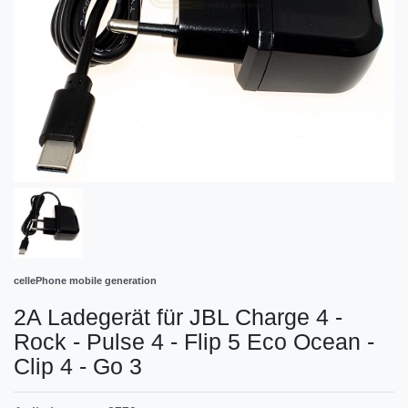
cellePhone mobile generation
2A Ladegerät für JBL Charge 4 -
Rock - Pulse 4 - Flip 5 Eco Ocean -
Clip 4 - Go 3