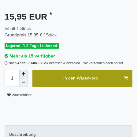
*
15,95 EUR
Inhalt
1
Stück
Grundpreis
15,95 € / Stück
lagernd, 1-2 Tage Lieferzeit
Mehr als 15 verfügbar
Noch
4 Std 53 Min 15 Sek
bestellen & bezahlen – wir versenden noch heute!
In den Warenkorb
Wunschliste
Beschreibung