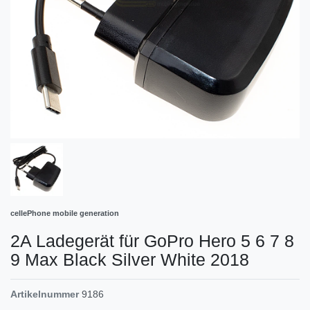
cellePhone mobile generation
2A Ladegerät für GoPro Hero 5 6 7 8
9 Max Black Silver White 2018
Artikelnummer
9186