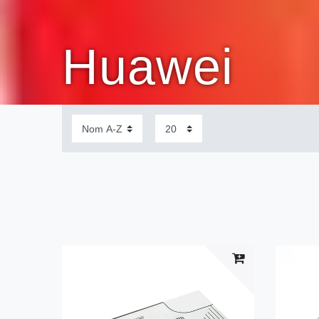
Huawei