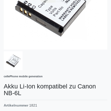
cellePhone mobile generation
Akku Li-Ion kompatibel zu Canon
NB-6L
Artikelnummer
1821