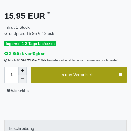
*
15,95 EUR
Inhalt
1
Stück
Grundpreis
15,95 € / Stück
lagernd, 1-2 Tage Lieferzeit
2 Stück verfügbar
Noch
10 Std 23 Min 2 Sek
bestellen & bezahlen – wir versenden noch heute!
In den Warenkorb
Wunschliste
Beschreibung