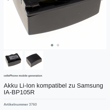
cellePhone mobile generation
Akku Li-Ion kompatibel zu Samsung
IA-BP105R
Artikelnummer
3760