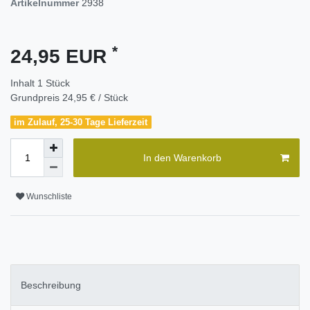
Artikelnummer
2938
*
24,95 EUR
Inhalt
1
Stück
Grundpreis
24,95 € / Stück
im Zulauf, 25-30 Tage Lieferzeit
In den Warenkorb
Wunschliste
Beschreibung