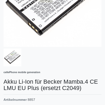
cellePhone mobile generation
Akku Li-Ion für Becker Mamba.4 CE
LMU EU Plus (ersetzt C2049)
Artikelnummer
8857