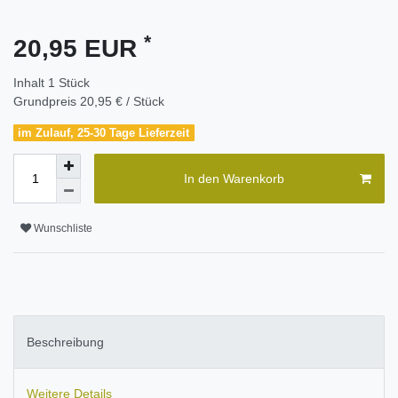
*
20,95 EUR
Inhalt
1
Stück
Grundpreis
20,95 € / Stück
im Zulauf, 25-30 Tage Lieferzeit
In den Warenkorb
Wunschliste
Beschreibung
Weitere Details