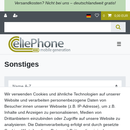
Versandkosten? Nicht bei uns – deutschlandweit gratis!
0
0,00 EUR
☰
Sonstiges
Wir verwenden Cookies und ähnliche Technologien auf unserer
Website und verarbeiten personenbezogene Daten von
Besucher:innen unserer Webseite (z.B. IP-Adresse), um z.B.
Inhalte und Anzeigen zu personalisieren, Medien von
Filter
Drittanbietern einzubinden oder Zugriffe auf unsere Website zu
analysieren. Die Datenverarbeitung erfolgt erst durch gesetzte