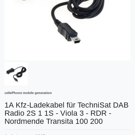
cellePhone mobile generation
1A Kfz-Ladekabel für TechniSat DAB
Radio 2S 1 1S - Viola 3 - RDR -
Nordmende Transita 100 200