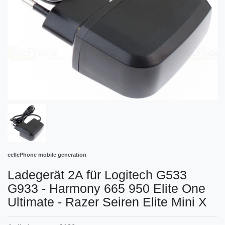
cellePhone mobile generation
Ladegerät 2A für Logitech G533
G933 - Harmony 665 950 Elite One
Ultimate - Razer Seiren Elite Mini X