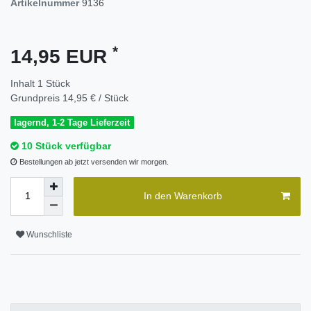
Artikelnummer
9136
*
14,95 EUR
Inhalt
1
Stück
Grundpreis
14,95 € / Stück
lagernd, 1-2 Tage Lieferzeit
10 Stück verfügbar
Bestellungen ab jetzt versenden wir morgen.
In den Warenkorb
Wunschliste