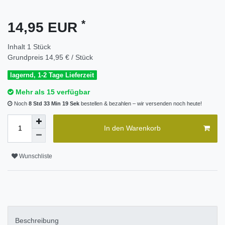
*
14,95 EUR
Inhalt
1
Stück
Grundpreis
14,95 € / Stück
lagernd, 1-2 Tage Lieferzeit
Mehr als 15 verfügbar
Noch
8 Std 33 Min 18 Sek
bestellen & bezahlen – wir versenden noch heute!
In den Warenkorb
Wunschliste
Beschreibung