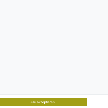
Alle akzeptieren