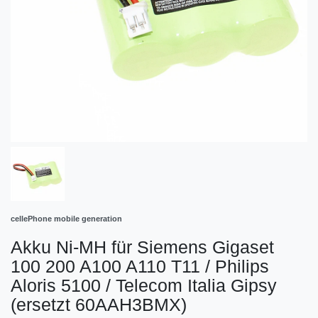
cellePhone mobile generation
Akku Ni-MH für Siemens Gigaset
100 200 A100 A110 T11 / Philips
Aloris 5100 / Telecom Italia Gipsy
(ersetzt 60AAH3BMX)