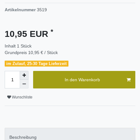
Artikelnummer
3519
*
10,95 EUR
Inhalt
1
Stück
Grundpreis
10,95 € / Stück
im Zulauf, 25-30 Tage Lieferzeit
In den Warenkorb
Wunschliste
Beschreibung