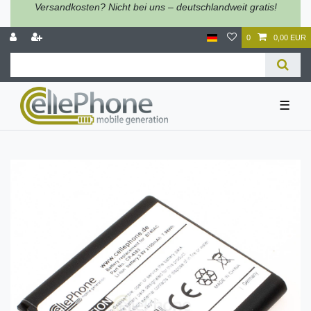
Versandkosten? Nicht bei uns – deutschlandweit gratis!
0
0,00 EUR
☰