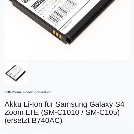
cellePhone mobile generation
Akku Li-Ion für Samsung Galaxy S4
Zoom LTE (SM-C1010 / SM-C105)
(ersetzt B740AC)