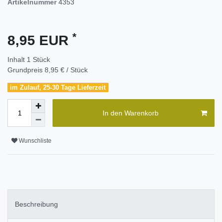
Artikelnummer
4353
*
8,95 EUR
Inhalt
1
Stück
Grundpreis
8,95 € / Stück
im Zulauf, 25-30 Tage Lieferzeit
In den Warenkorb
Wunschliste
Beschreibung