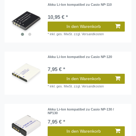
Akku Li-Ion kompatibel zu Casio NP-110
10,95 € *
In den Warenkorb
*
inkl. ges. MwSt.
zzgl.
Versandkosten
Akku Li-Ion kompatibel zu Casio NP-120
7,95 € *
In den Warenkorb
*
inkl. ges. MwSt.
zzgl.
Versandkosten
Akku Li-Ion kompatibel zu Casio NP-130 /
NP130
7,95 € *
In den Warenkorb