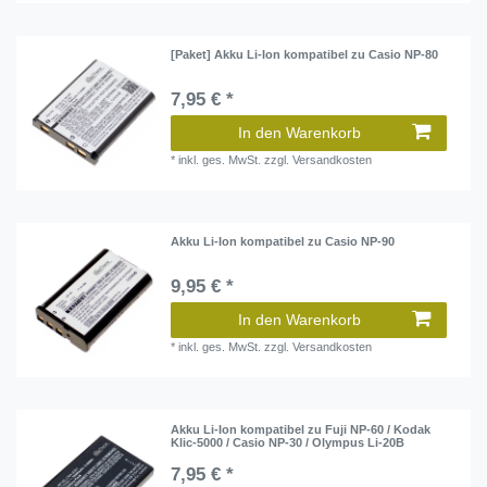
[Paket] Akku Li-Ion kompatibel zu Casio NP-80
7,95 € *
In den Warenkorb
*
inkl. ges. MwSt.
zzgl.
Versandkosten
Akku Li-Ion kompatibel zu Casio NP-90
9,95 € *
In den Warenkorb
*
inkl. ges. MwSt.
zzgl.
Versandkosten
Akku Li-Ion kompatibel zu Fuji NP-60 / Kodak
Klic-5000 / Casio NP-30 / Olympus Li-20B
7,95 € *