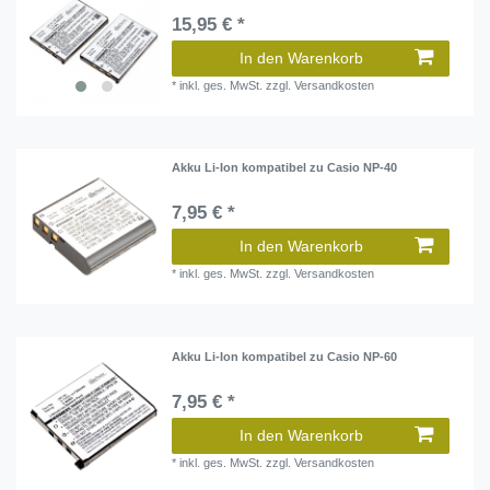
15,95 € *
In den Warenkorb
*
inkl. ges. MwSt.
zzgl.
Versandkosten
Akku Li-Ion kompatibel zu Casio NP-40
7,95 € *
In den Warenkorb
*
inkl. ges. MwSt.
zzgl.
Versandkosten
Akku Li-Ion kompatibel zu Casio NP-60
7,95 € *
In den Warenkorb
*
inkl. ges. MwSt.
zzgl.
Versandkosten