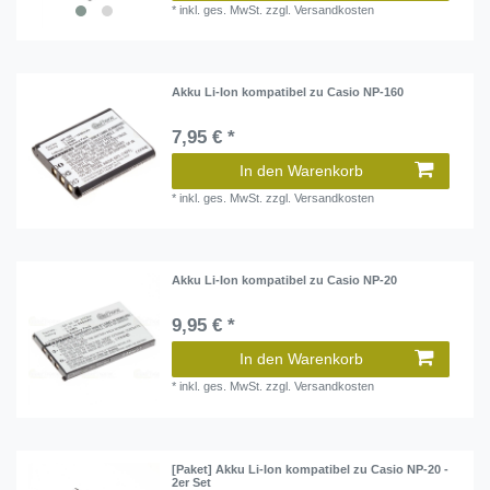
*
inkl. ges. MwSt.
zzgl.
Versandkosten
Akku Li-Ion kompatibel zu Casio NP-160
7,95 € *
In den Warenkorb
*
inkl. ges. MwSt.
zzgl.
Versandkosten
Akku Li-Ion kompatibel zu Casio NP-20
9,95 € *
In den Warenkorb
*
inkl. ges. MwSt.
zzgl.
Versandkosten
[Paket] Akku Li-Ion kompatibel zu Casio NP-20 -
2er Set