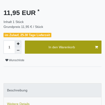
*
11,95 EUR
Inhalt
1
Stück
Grundpreis
11,95 € / Stück
im Zulauf, 25-30 Tage Lieferzeit
In den Warenkorb
Wunschliste
Beschreibung
Weitere Details