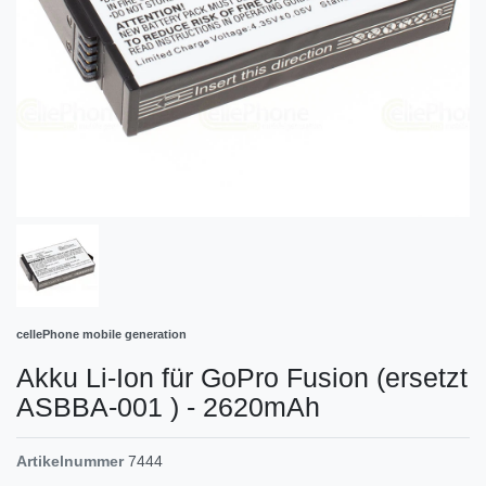
cellePhone mobile generation
Akku Li-Ion für GoPro Fusion (ersetzt
ASBBA-001 ) - 2620mAh
Artikelnummer
7444