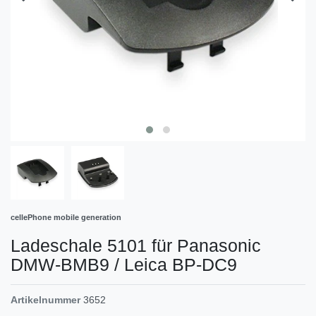
cellePhone mobile generation
Ladeschale 5101 für Panasonic
DMW-BMB9 / Leica BP-DC9
Artikelnummer
3652