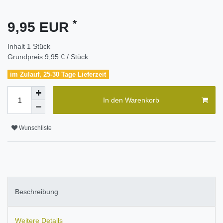
*
9,95 EUR
Inhalt
1
Stück
Grundpreis
9,95 € / Stück
im Zulauf, 25-30 Tage Lieferzeit
In den Warenkorb
Wunschliste
Beschreibung
Weitere Details