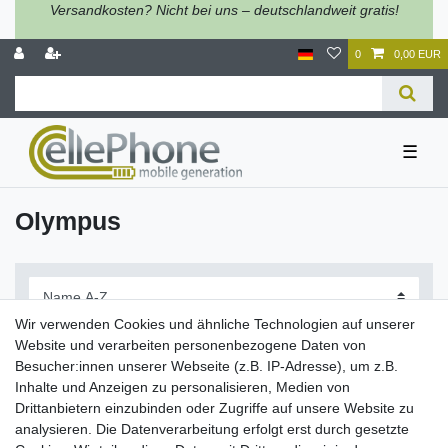
Versandkosten? Nicht bei uns – deutschlandweit gratis!
0
0,00 EUR
☰
Olympus
Wir verwenden Cookies und ähnliche Technologien auf unserer
Website und verarbeiten personenbezogene Daten von
Besucher:innen unserer Webseite (z.B. IP-Adresse), um z.B.
Inhalte und Anzeigen zu personalisieren, Medien von
Filter
Drittanbietern einzubinden oder Zugriffe auf unsere Website zu
analysieren. Die Datenverarbeitung erfolgt erst durch gesetzte