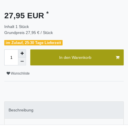
*
27,95 EUR
Inhalt
1
Stück
Grundpreis
27,95 € / Stück
im Zulauf, 25-30 Tage Lieferzeit
In den Warenkorb
Wunschliste
Beschreibung
Weitere Details