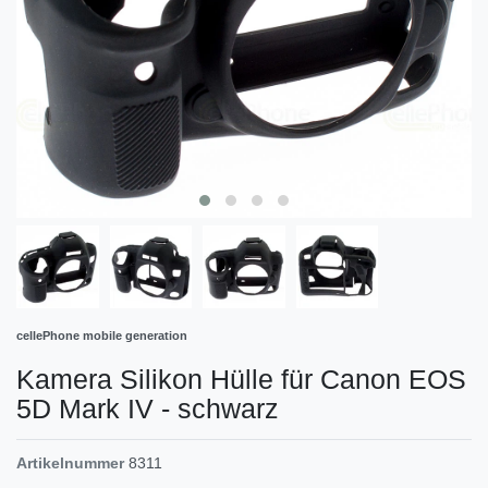
cellePhone mobile generation
Kamera Silikon Hülle für Canon EOS
5D Mark IV - schwarz
Artikelnummer
8311