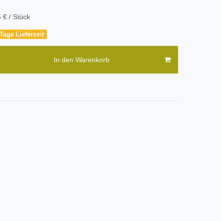
 € / Stück
Tage Lieferzeit
In den Warenkorb