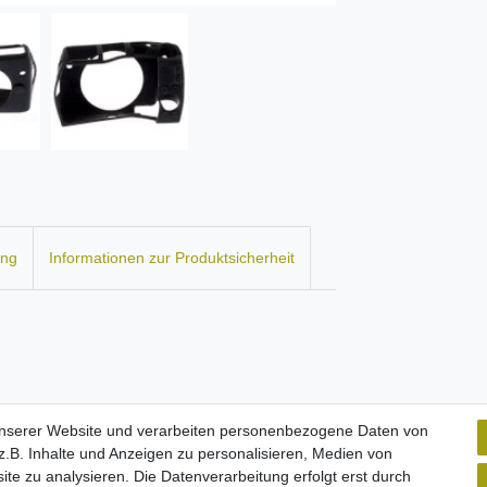
ung
Informationen zur Produktsicherheit
unserer Website und verarbeiten personenbezogene Daten von
.B. Inhalte und Anzeigen zu personalisieren, Medien von
ite zu analysieren. Die Datenverarbeitung erfolgt erst durch