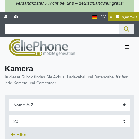
Versandkosten? Nicht bei uns – deutschlandweit gratis!
0
0,00 EUR
☰
Kamera
In dieser Rubrik finden Sie Akkus, Ladekabel und Datenkabel für fast
jede Kamera und Camcorder.
Filter