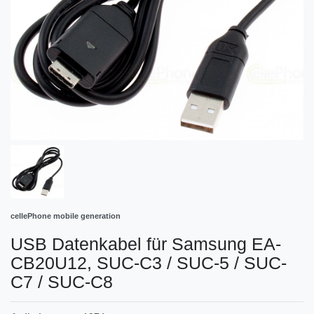
cellePhone mobile generation
USB Datenkabel für Samsung EA-
CB20U12, SUC-C3 / SUC-5 / SUC-
C7 / SUC-C8