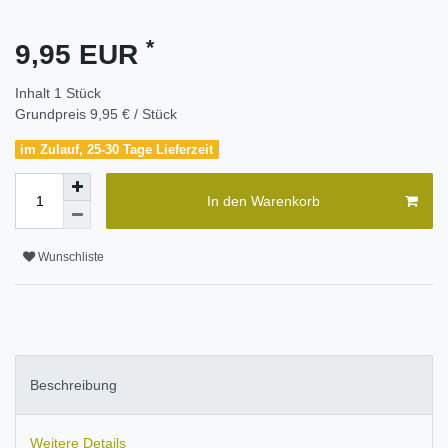
*
9,95 EUR
Inhalt
1
Stück
Grundpreis
9,95 € / Stück
im Zulauf, 25-30 Tage Lieferzeit
In den Warenkorb
Wunschliste
Beschreibung
Weitere Details