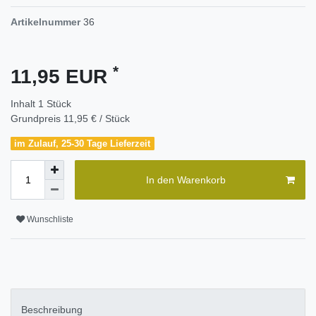
Artikelnummer
36
*
11,95 EUR
Inhalt
1
Stück
Grundpreis
11,95 € / Stück
im Zulauf, 25-30 Tage Lieferzeit
In den Warenkorb
Wunschliste
Beschreibung