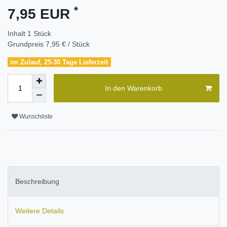
*
7,95 EUR
Inhalt
1
Stück
Grundpreis
7,95 € / Stück
im Zulauf, 25-30 Tage Lieferzeit
In den Warenkorb
Wunschliste
Beschreibung
Weitere Details