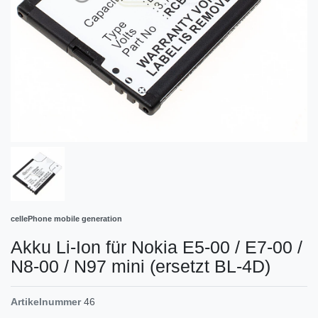
cellePhone mobile generation
Akku Li-Ion für Nokia E5-00 / E7-00 /
N8-00 / N97 mini (ersetzt BL-4D)
Artikelnummer
46