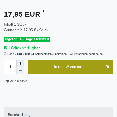
*
17,95 EUR
Inhalt
1
Stück
Grundpreis
17,95 € / Stück
lagernd, 1-2 Tage Lieferzeit
1 Stück verfügbar
Noch
2 Std 0 Min 53 Sek
bestellen & bezahlen – wir versenden noch heute!
In den Warenkorb
Wunschliste
Beschreibung