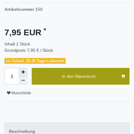
Artikelnummer
150
*
7,95 EUR
Inhalt
1
Stück
Grundpreis
7,95 € / Stück
im Zulauf, 25-30 Tage Lieferzeit
In den Warenkorb
Wunschliste
Beschreibung