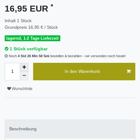
*
16,95 EUR
Inhalt
1
Stück
Grundpreis
16,95 € / Stück
lagernd, 1-2 Tage Lieferzeit
1 Stück verfügbar
Noch
4 Std 26 Min 57 Sek
bestellen & bezahlen – wir versenden noch heute!
In den Warenkorb
Wunschliste
Beschreibung