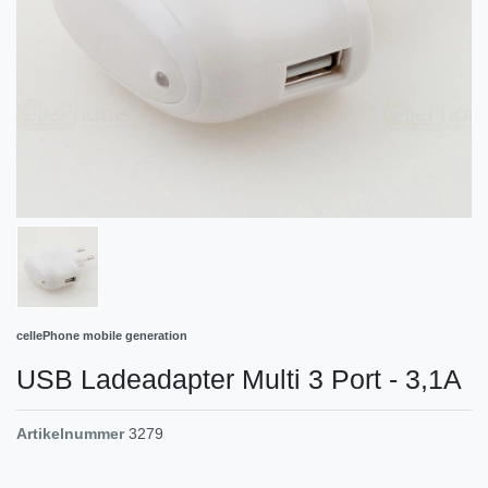
cellePhone mobile generation
USB Ladeadapter Multi 3 Port - 3,1A
Artikelnummer
3279