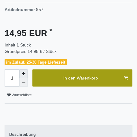
Artikelnummer
957
*
14,95 EUR
Inhalt
1
Stück
Grundpreis
14,95 € / Stück
im Zulauf, 25-30 Tage Lieferzeit
In den Warenkorb
Wunschliste
Beschreibung