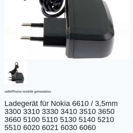
cellePhone mobile generation
Ladegerät für Nokia 6610 / 3,5mm
3300 3310 3330 3410 3510 3650
3660 5100 5110 5130 5140 5210
5510 6020 6021 6030 6060