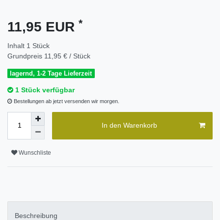
*
11,95 EUR
Inhalt
1
Stück
Grundpreis
11,95 € / Stück
lagernd, 1-2 Tage Lieferzeit
1 Stück verfügbar
Bestellungen ab jetzt versenden wir morgen.
In den Warenkorb
Wunschliste
Beschreibung