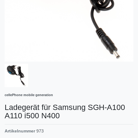
cellePhone mobile generation
Ladegerät für Samsung SGH-A100
A110 i500 N400
Artikelnummer
973