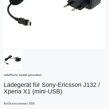
cellePhone mobile generation
Ladegerät für Sony-Ericsson J132 /
Xperia X1 (mini-USB)
Artikelnummer
998