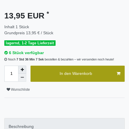
*
13,95 EUR
Inhalt
1
Stück
Grundpreis
13,95 € / Stück
lagernd, 1-2 Tage Lieferzeit
6 Stück verfügbar
Noch
7 Std 36 Min 6 Sek
bestellen & bezahlen – wir versenden noch heute!
In den Warenkorb
Wunschliste
Beschreibung