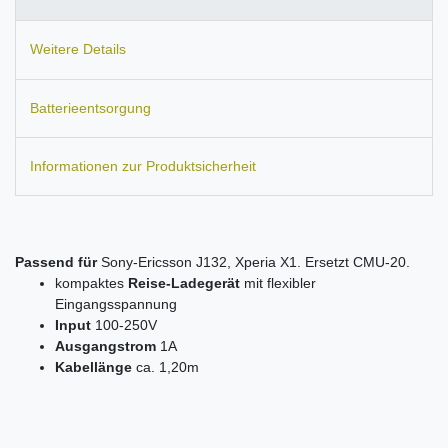
Weitere Details
Batterieentsorgung
Informationen zur Produktsicherheit
Passend für
Sony-Ericsson J132, Xperia X1. Ersetzt CMU-20.
kompaktes
Reise-Ladegerät
mit flexibler
Eingangsspannung
Input
100-250V
Ausgangstrom
1A
Kabellänge
ca. 1,20m