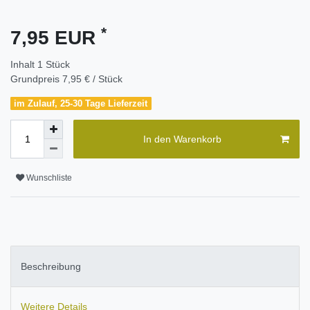
*
7,95 EUR
Inhalt
1
Stück
Grundpreis
7,95 € / Stück
im Zulauf, 25-30 Tage Lieferzeit
In den Warenkorb
Wunschliste
Beschreibung
Weitere Details