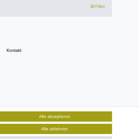
Filter
Kontakt
Alle akzeptieren
Alle ablehnen