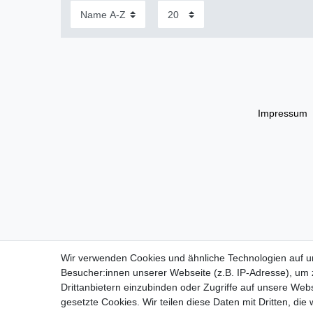
Impressum
Wir verwenden Cookies und ähnliche Technologien auf 
Besucher:innen unserer Webseite (z.B. IP-Adresse), um z
Drittanbietern einzubinden oder Zugriffe auf unsere Webs
gesetzte Cookies. Wir teilen diese Daten mit Dritten, die