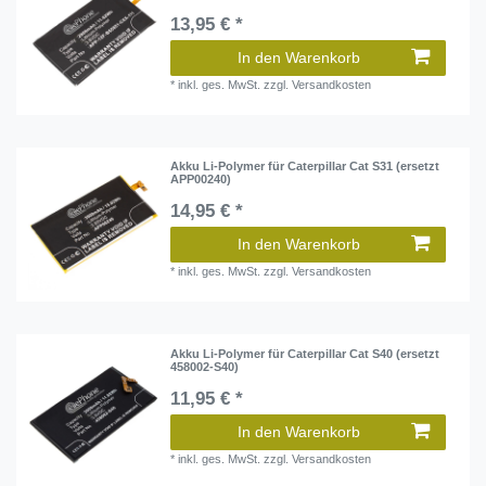
13,95 € *
In den Warenkorb
*
inkl. ges. MwSt.
zzgl.
Versandkosten
Akku Li-Polymer für Caterpillar Cat S31 (ersetzt
APP00240)
14,95 € *
In den Warenkorb
*
inkl. ges. MwSt.
zzgl.
Versandkosten
Akku Li-Polymer für Caterpillar Cat S40 (ersetzt
458002-S40)
11,95 € *
In den Warenkorb
*
inkl. ges. MwSt.
zzgl.
Versandkosten