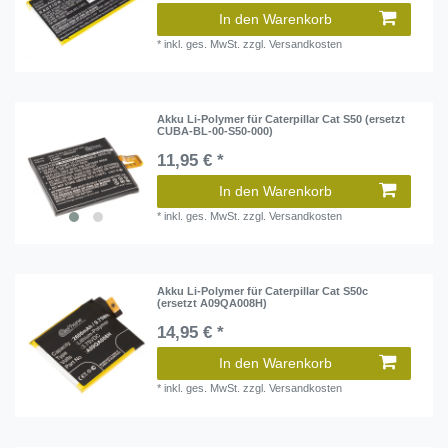
In den Warenkorb
*
inkl. ges. MwSt.
zzgl.
Versandkosten
Akku Li-Polymer für Caterpillar Cat S50 (ersetzt
CUBA-BL-00-S50-000)
11,95 € *
In den Warenkorb
*
inkl. ges. MwSt.
zzgl.
Versandkosten
Akku Li-Polymer für Caterpillar Cat S50c
(ersetzt A09QA008H)
14,95 € *
In den Warenkorb
*
inkl. ges. MwSt.
zzgl.
Versandkosten