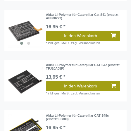
Akku Li-Polymer für Caterpillar Cat S41 (ersetzt
APP00223)
16,95 € *
In den Warenkorb
*
inkl. ges. MwSt.
zzgl.
Versandkosten
Akku Li-Polymer für Caterpillar CAT S42 (ersetzt
TPJ20A05P)
13,95 € *
In den Warenkorb
*
inkl. ges. MwSt.
zzgl.
Versandkosten
Akku Li-Polymer für Caterpillar CAT S48c
(ersetzt L6880)
16,95 € *