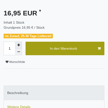
*
16,95 EUR
Inhalt
1
Stück
Grundpreis
16,95 € / Stück
im Zulauf, 25-30 Tage Lieferzeit
In den Warenkorb
Wunschliste
Beschreibung
Weitere Details