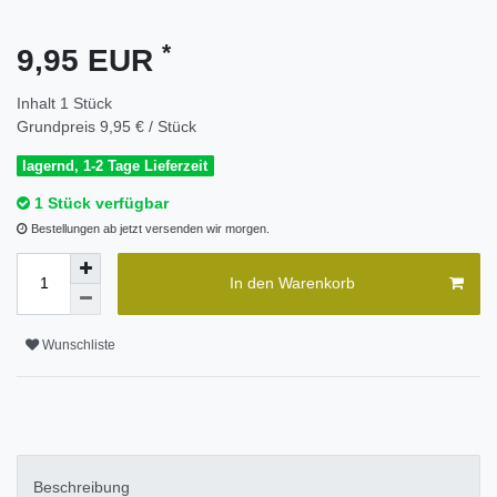
*
9,95 EUR
Inhalt
1
Stück
Grundpreis
9,95 € / Stück
lagernd, 1-2 Tage Lieferzeit
1 Stück verfügbar
Bestellungen ab jetzt versenden wir morgen.
In den Warenkorb
Wunschliste
Beschreibung