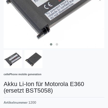
cellePhone mobile generation
Akku Li-Ion für Motorola E360
(ersetzt BST5058)
Artikelnummer
1200