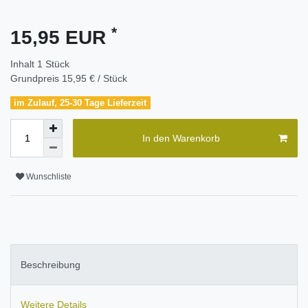
*
15,95 EUR
Inhalt
1
Stück
Grundpreis
15,95 € / Stück
im Zulauf, 25-30 Tage Lieferzeit
In den Warenkorb
Wunschliste
Beschreibung
Weitere Details