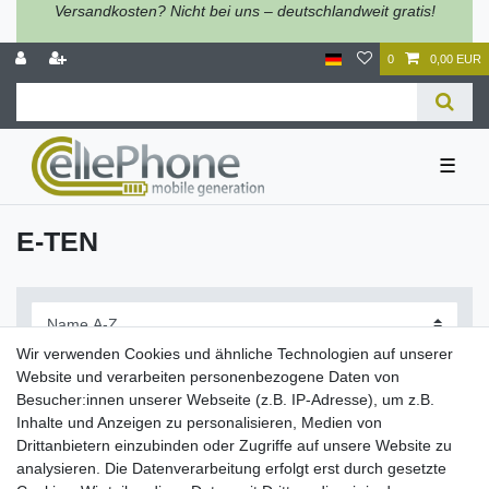
Versandkosten? Nicht bei uns – deutschlandweit gratis!
0
0,00 EUR
☰
E-TEN
Wir verwenden Cookies und ähnliche Technologien auf unserer
Website und verarbeiten personenbezogene Daten von
Besucher:innen unserer Webseite (z.B. IP-Adresse), um z.B.
Inhalte und Anzeigen zu personalisieren, Medien von
Filter
Drittanbietern einzubinden oder Zugriffe auf unsere Website zu
analysieren. Die Datenverarbeitung erfolgt erst durch gesetzte