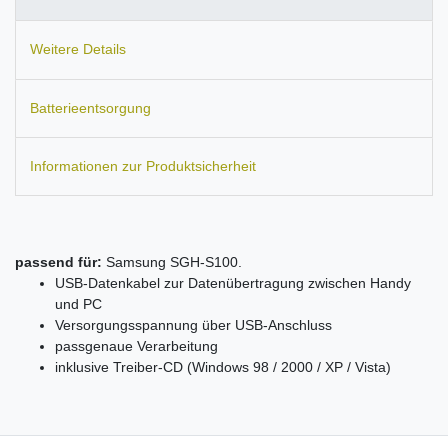
Weitere Details
Batterieentsorgung
Informationen zur Produktsicherheit
passend für:
Samsung SGH-S100.
USB-Datenkabel zur Datenübertragung zwischen Handy
und PC
Versorgungsspannung über USB-Anschluss
passgenaue Verarbeitung
inklusive Treiber-CD (Windows 98 / 2000 / XP / Vista)