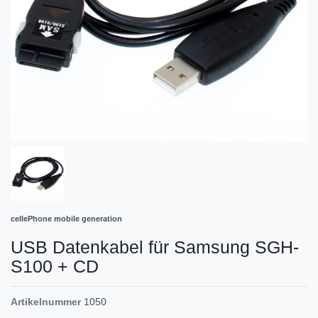
cellePhone mobile generation
USB Datenkabel für Samsung SGH-
S100 + CD
Artikelnummer
1050