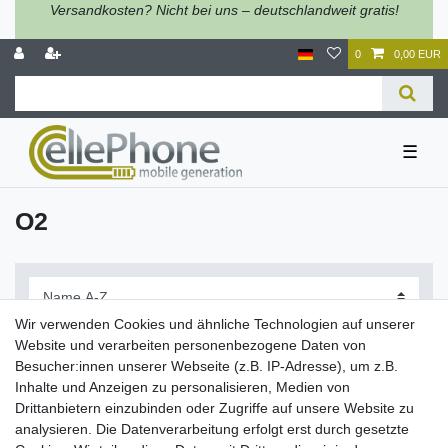
Versandkosten? Nicht bei uns – deutschlandweit gratis!
0
0,00 EUR
☰
O2
Wir verwenden Cookies und ähnliche Technologien auf unserer
Website und verarbeiten personenbezogene Daten von
Besucher:innen unserer Webseite (z.B. IP-Adresse), um z.B.
Inhalte und Anzeigen zu personalisieren, Medien von
Filter
Drittanbietern einzubinden oder Zugriffe auf unsere Website zu
analysieren. Die Datenverarbeitung erfolgt erst durch gesetzte