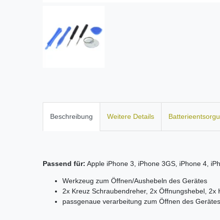
Beschreibung
Weitere Details
Batterieentsorg
Passend für:
Apple iPhone 3, iPhone 3GS, iPhone 4, iPh
Werkzeug zum Öffnen/Aushebeln des Gerätes
2x Kreuz Schraubendreher, 2x Öffnungshebel, 2x 
passgenaue verarbeitung zum Öffnen des Geräte