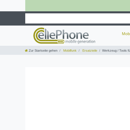
Mob
Zur Startseite gehen
Mobilfunk
Ersatzteile
Werkzeug / Tools fü