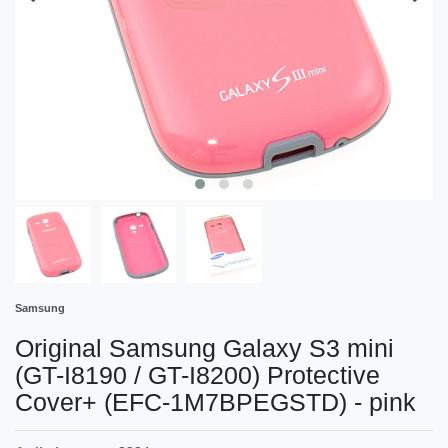
Samsung
Original Samsung Galaxy S3 mini
(GT-I8190 / GT-I8200) Protective
Cover+ (EFC-1M7BPEGSTD) - pink