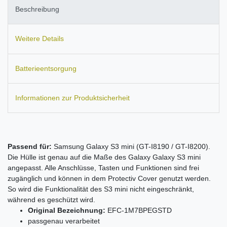
Beschreibung
Weitere Details
Batterieentsorgung
Informationen zur Produktsicherheit
Passend für:
Samsung Galaxy S3 mini (GT-I8190 / GT-I8200).
Die Hülle ist genau auf die Maße des Galaxy Galaxy S3 mini
angepasst. Alle Anschlüsse, Tasten und Funktionen sind frei
zugänglich und können in dem Protectiv Cover genutzt werden.
So wird die Funktionalität des S3 mini nicht eingeschränkt,
während es geschützt wird.
Original Bezeichnung:
EFC-1M7BPEGSTD
passgenau verarbeitet