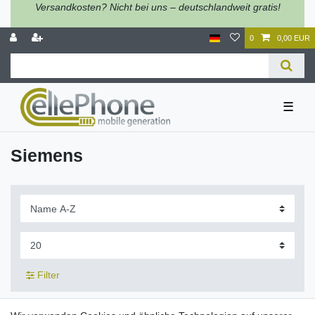
Versandkosten? Nicht bei uns – deutschlandweit gratis!
0
0,00 EUR
☰
Siemens
Filter