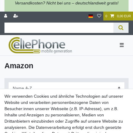
Versandkosten? Nicht bei uns – deutschlandweit gratis!
0
0,00 EUR
☰
Amazon
Wir verwenden Cookies und ähnliche Technologien auf unserer
Website und verarbeiten personenbezogene Daten von
Besucher:innen unserer Webseite (z.B. IP-Adresse), um z.B.
Inhalte und Anzeigen zu personalisieren, Medien von
Filter
Drittanbietern einzubinden oder Zugriffe auf unsere Website zu
analysieren. Die Datenverarbeitung erfolgt erst durch gesetzte