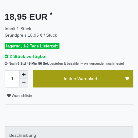
*
18,95 EUR
Inhalt
1
Stück
Grundpreis
18,95 € / Stück
lagernd, 1-2 Tage Lieferzeit
2 Stück verfügbar
Noch
6 Std 49 Min 55 Sek
bestellen & bezahlen – wir versenden noch heute!
In den Warenkorb
Wunschliste
Beschreibung