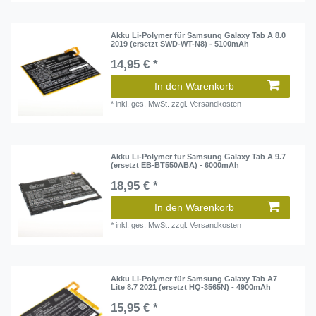
Akku Li-Polymer für Samsung Galaxy Tab A 8.0
2019 (ersetzt SWD-WT-N8) - 5100mAh
14,95 € *
In den Warenkorb
*
inkl. ges. MwSt.
zzgl.
Versandkosten
Akku Li-Polymer für Samsung Galaxy Tab A 9.7
(ersetzt EB-BT550ABA) - 6000mAh
18,95 € *
In den Warenkorb
*
inkl. ges. MwSt.
zzgl.
Versandkosten
Akku Li-Polymer für Samsung Galaxy Tab A7
Lite 8.7 2021 (ersetzt HQ-3565N) - 4900mAh
15,95 € *