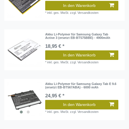
In den Warenkorb
*
inkl. ges. MwSt.
zzgl.
Versandkosten
Akku Li-Polymer für Samsung Galaxy Tab
Active 3 (ersetzt EB-BT575BBE) - 4900mAh
18,95 € *
In den Warenkorb
*
inkl. ges. MwSt.
zzgl.
Versandkosten
Akku Li-Polymer für Samsung Galaxy Tab E 9.6
(ersetzt EB-BT567ABA) - 6000 mAh
24,95 € *
In den Warenkorb
*
inkl. ges. MwSt.
zzgl.
Versandkosten