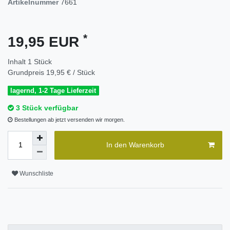
Artikelnummer
7661
*
19,95 EUR
Inhalt
1
Stück
Grundpreis
19,95 € / Stück
lagernd, 1-2 Tage Lieferzeit
3 Stück verfügbar
Bestellungen ab jetzt versenden wir morgen.
In den Warenkorb
Wunschliste