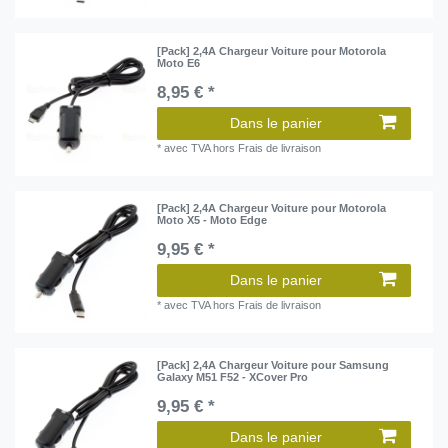
[Pack] 2,4A Chargeur Voiture pour Motorola
Moto E6
8,95 € *
Dans le panier
*
avec TVA
hors
Frais de livraison
[Pack] 2,4A Chargeur Voiture pour Motorola
Moto X5 - Moto Edge
9,95 € *
Dans le panier
*
avec TVA
hors
Frais de livraison
[Pack] 2,4A Chargeur Voiture pour Samsung
Galaxy M51 F52 - XCover Pro
9,95 € *
Dans le panier